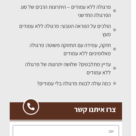
פרגולה ללא עמודים – היתרונות הרבים של סוג
הפרגולה החדשני
הולכים על המראה הטבעי: פרגולה ללא עמודים
מעץ
חזקה, עמידה עם תחזוקה פשוטה: פרגולה
מאלומיניום ללא עמודים
עדיין מתלבטים? שלושה יתרונות של פרגולה
ללא עמודים
כמה עולה לבנות פרגולה בלי עמודים?
צרו איתנו קשר