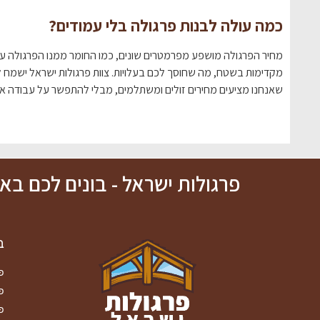
כמה עולה לבנות פרגולה בלי עמודים?
מחיר הפרגולה מושפע מפרמטרים שונים, כמו החומר ממנו הפרגולה עש
מקדימות בשטח, מה שחוסך לכם בעלויות. צוות פרגולות ישראל ישמח לה
שאנחנו מציעים מחירים זולים ומשתלמים, מבלי להתפשר על עבודה אי
פרגולות ישראל - בונים לכם ב
ב
פ
פ
פ