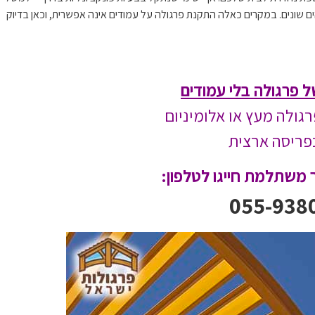
 שונים. במקרים כאלה התקנת פרגולה על עמודים אינה אפשרית, וכאן בדיוק
ל פרגולה בלי עמודים
גולה מעץ או אלומיניום
פריסה ארצית
 משתלמת חייגו לטלפון:
055-938