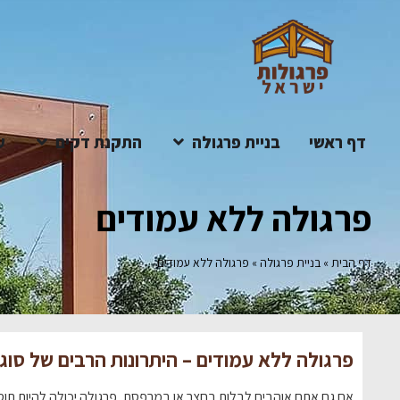
דף ראשי
בניית פרגולה
התקנת דקים
ע
פרגולה ללא עמודים
דף הבית
»
בניית פרגולה
»
פרגולה ללא עמודים
פרגולה ללא עמודים – היתרונות הרבים של סוג
אם גם אתם אוהבים לבלות בחצר או במרפסת, פרגולה יכולה להיות תוס