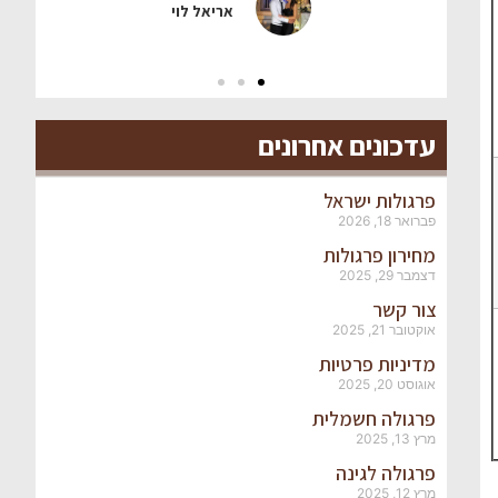
אריאל לוי
עדכונים אחרונים
פרגולות ישראל
פברואר 18, 2026
מחירון פרגולות
דצמבר 29, 2025
צור קשר
אוקטובר 21, 2025
מדיניות פרטיות
אוגוסט 20, 2025
פרגולה חשמלית
מרץ 13, 2025
פרגולה לגינה
מרץ 12, 2025