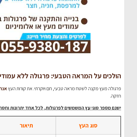
הולכים על המראה הטבעי: פרגולה ללא עמודי
פרגולה מעץ מקנה לשטח מראה טבעי, חם ויוקרתי. את קורות העץ
אנחנ
חזקה.
ישנם מספר סוגי עץ המשמשים לפרגולות, לכל אחד יתרונות וחסרו
סוג העץ
תיאור