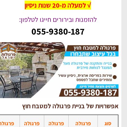
√ למעלה מ-20 שנות ניסיון
להזמנות ובירורים חייגו לטלפון:
055-9380-187
אפשרויות של בניית פרגולה למטבח חוץ
סוג
פרגולה
פרגולה
פרגולה
פרגולה