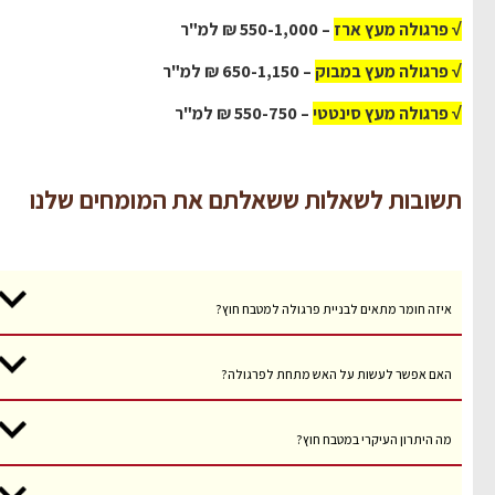
√ פרגולה מעץ ארז
– 550-1,000 ₪ למ"ר
√ פרגולה מעץ במבוק
– 650-1,150 ₪ למ"ר
√ פרגולה מעץ סינטטי
– 550-750 ₪ למ"ר
תשובות לשאלות ששאלתם את המומחים שלנו
איזה חומר מתאים לבניית פרגולה למטבח חוץ?
האם אפשר לעשות על האש מתחת לפרגולה?
מה היתרון העיקרי במטבח חוץ?