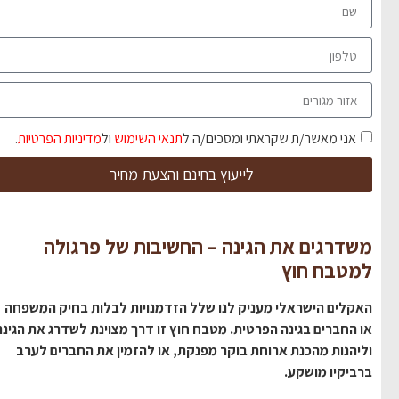
אני מאשר/ת שקראתי ומסכים/ה ל
תנאי השימוש
ול
מדיניות הפרטיות
.
לייעוץ בחינם והצעת מחיר
משדרגים את הגינה – החשיבות של פרגולה
למטבח חוץ
האקלים הישראלי מעניק לנו שלל הזדמנויות לבלות בחיק המשפחה
או החברים בגינה הפרטית. מטבח חוץ זו דרך מצוינת לשדרג את הגינה
וליהנות מהכנת ארוחת בוקר מפנקת, או להזמין את החברים לערב
ברביקיו מושקע.