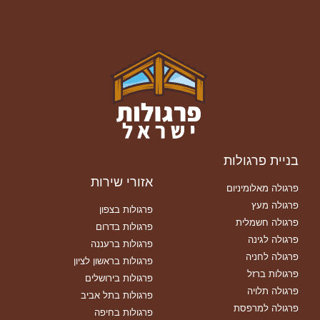
בניית פרגולות
אזורי שירות
פרגולה מאלומיניום
פרגולה מעץ
פרגולות בצפון
פרגולה חשמלית
פרגולות בדרום
פרגולה לגינה
פרגולות ברעננה
פרגולה לחניה
פרגולות בראשון לציון
פרגולות ברזל
פרגולות בירושלים
פרגולה תלויה
פרגולות בתל אביב
פרגולה למרפסת
פרגולות בחיפה