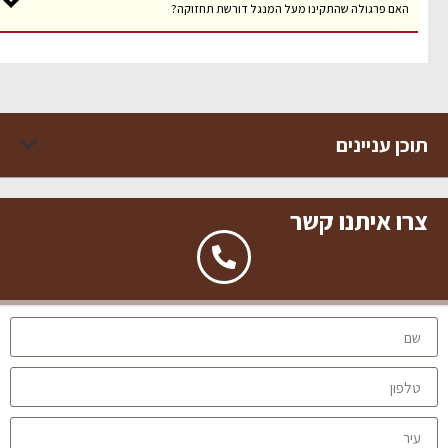
האם פרגולה שהתקינו מעל המנגל דורשת תחזוקה?
וכן עניינים
רו איתנו קשר