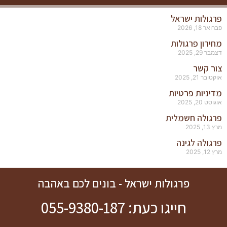
ולות ישראל
18, 2026
רון פרגולות
2, 2025
 קשר
 21, 2025
ניות פרטיות
20, 2025
גולה חשמלית
202
ולה לגינה
202
פרגולות ישראל - בונים לכם באהבה
חייגו כעת: 055-9380-187