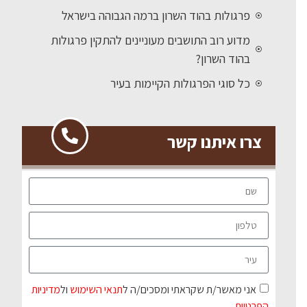
פרגולות בהוד השרון ברמה הגבוהה בישראל
מדוע רוב התושבים מעוניינים להתקין פרגולות
בהוד השרון?
כל סוגי הפרגולות הקיימות בעיר
צרו איתנו קשר
אני מאשר/ת שקראתי ומסכים/ה ל
תנאי השימוש
ול
מדיניות
הפרטיות
.