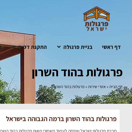
דף ראשי
בניית פרגולה
התקנת דקים
ע
פרגולות בהוד השרון
דף הבית
»
אזורי שירות
»
פרגולות בהוד השרון
פרגולות בהוד השרון ברמה הגבוהה בישראל
חברת פרגולות ישראל שמחה לעמוד מאחורי מאות פרגולות בהוד השרון, ש