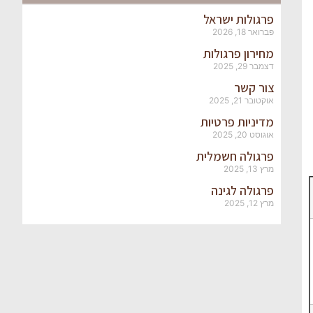
פרגולות ישראל
פברואר 18, 2026
מחירון פרגולות
דצמבר 29, 2025
צור קשר
אוקטובר 21, 2025
מדיניות פרטיות
אוגוסט 20, 2025
פרגולה חשמלית
מרץ 13, 2025
פרגולה לגינה
מרץ 12, 2025