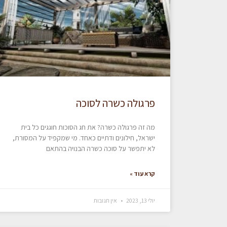
פרגולה כשרה לסוכה
מה זה פרגולה כשרה? את חג הסוכות חוגגים כל בית
ישראל, חילונים ודתיים כאחד. מי שמקפיד על המסורת,
לא יתפשר על סוכה כשרה הבנויה בהתאם
קרא עוד »
יולי 13, 2023
אין תגובות