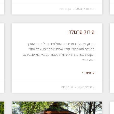
פברואר 2, 2023
אין תגובות
פירוק פרגולה
פירוק פרגולה במחירים משתלמים ובכל רחבי הארץ
פרגולה היא פתרון קירוי שכיח ואפקטיבי, אבל אחרי
תקופה מסוימת היא עלולה לסבול מבלאי ונזקים. בשלב
הזה כדאי
קרא עוד »
אפריל 9, 2022
אין תגובות