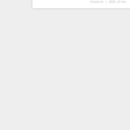
מאי 13, 2019
אין תגובות