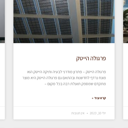
פרגולה הייטק
פרגולה הייטק – פתרון מודרני לבעיה ותיקה הייטק הוא
מונח נרדף לחדשנות ובהתאם גם פרגולה הייטק היא מוצר
מתקדם שמספק תועלת רבה בכל מקום –
קרא עוד »
יולי 10, 2023
אין תגובות