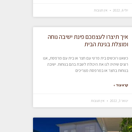
יולי 6, 2022
אין תגובות
איך תיצרו לעצמכם פינת ישיבה נוחה
ומוצלת בגינת הבית
כשאנו רוכשים בית פרטי עם חצר או בית עם מרפסת, אנו
רוצים שיהיה לנו את היכולת לשבת בהם בנוחות. ישיבה
בנוחות בחצר או במרפסת מצריכים
קרא עוד »
ינואר 3, 2022
אין תגובות