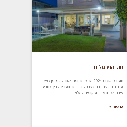
חוק הפרגולות
חוק הפרגולות 2024 מה מותר ומה אסור לא מזמן כאשר
אדם היה רוצה לבנות פרגולה בביתו הוא היה צריך להגיע
פיזית אל הרשות המקומית למלא
קרא עוד »