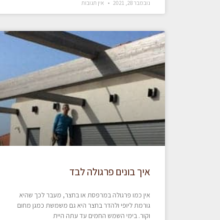
נובמבר 28, 2021
אין תגובות
איך בונים פרגולה לבד
אין כמו פרגולה במרפסת או בחצר, מעבר לכך שהיא
גורמת ליופי ולהדר בחצר היא גם משמשת כמגן מחום
וקור. בימי השמש החמים עד עתה היית