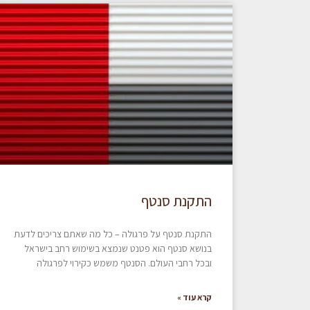
התקנת סנטף
התקנת סנטף על פרגולה – כל מה שאתם צריכים לדעת
בנושא סנטף הוא פטנט שנמצא בשימוש רחב בישראל
ובכל רחבי העולם. הסנטף משמש כקירוי לפרגולה
קרא עוד »