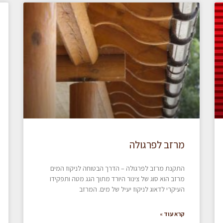
מרזב לפרגולה
התקנת מרזב לפרגולה – הדרך הבטוחה לניקוז המים
מרזב הוא סוג של צינור היורד מתוך הגג מטה ותפקידו
העיקרי לדאוג לניקוז יעיל של מים. המרזב
קרא עוד »