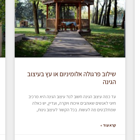
שילוב פרגולה אלומיניום או עץ בעיצוב
הגינה
עד כמה עיצוב הגינה חשוב לנו? עיצוב הגינה היא מרכיב
חיוני לאנשים שאוהבים איכות ויוקרה, ועדיין, יש כאלה
שמתלבטים מה לעשות. בכל הקשור לעיצוב גינות,
קרא עוד »