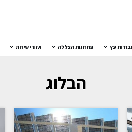
בודות עץ
פתרונות הצללה
אזורי שירות
הבלוג