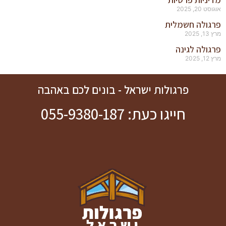
אוגוסט 20, 2025
פרגולה חשמלית
מרץ 13, 2025
פרגולה לגינה
מרץ 12, 2025
פרגולות ישראל - בונים לכם באהבה
חייגו כעת: 055-9380-187