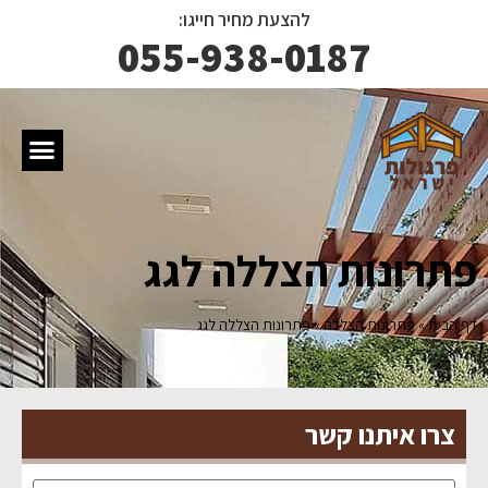
להצעת מחיר חייגו:
055-938-0187
פתרונות הצללה לגג
דף הבית
»
פתרונות הצללה
»
פתרונות הצללה לגג
צרו איתנו קשר