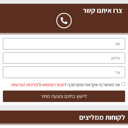
צרו איתנו קשר
אני מאשר/ת שקראתי ומסכים/ה ל
תנאי השימוש
ול
מדיניות הפרטיות
.
לייעוץ בחינם והצעת מחיר
לקוחות ממליצים