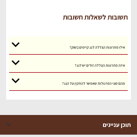
תשובות לשאלות חשובות
אילו פתרונות הצללה לגג קיימים בשוק?
איזה פתרונות הצללה זולים יש לגג?
מהם סוגי הפרגולות שאפשר להתקין על הגג?
תוכן עניינים