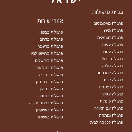
בניית פרגולות
אזורי שירות
פרגולה מאלומיניום
פרגולה מעץ
פרגולות בצפון
פרגולה חשמלית
פרגולות בדרום
פרגולה לגינה
פרגולות ברעננה
פרגולה לחניה
פרגולות בראשון לציון
פרגולות ברזל
פרגולות בירושלים
פרגולה תלויה
פרגולות בתל אביב
פרגולה למרפסת
פרגולות בחיפה
פרגולה לבנה
פרגולות ברמת גן
פרגולה נפתחת
פרגולות בחולון
פרגולה עגולה
פרגולות בנתניה
פרגולה פינתית
פרגולות בפתח תקווה
פרגולה עם תאורה
פרגולות באשקלון
פרגולה נפתחת
פרגולות באשדוד
פרגולה לכניסה לבית