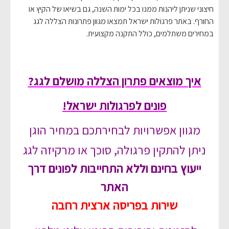
חיצוני שניתן ליהנות ממנו בכל ימות השנה, גם בשיאו של הקיץ או
החורף. באתר פרגולות ישראל תמצאו מגוון פתרונות הצללה לגג
במחירים משתלמים, כולל התקנה מקצועית.
איך מוצאים פתרון הצללה מושלם לגג?
פונים לפרגולות ישראל!
מגוון אפשרויות לבחירתכם במחיר הוגן
ניתן להתקין פרגולה, סוכך או מרקיזה לגג
ייעוץ בחינם וללא התחייבות לפונים דרך
האתר
שירות בפריסה ארצית רחבה