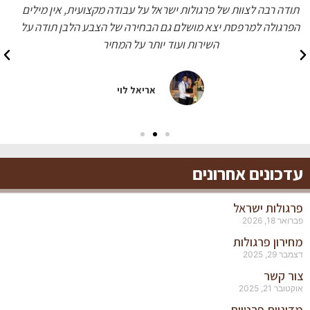
עשו לי פרגולה מדהימה בצבע עץ טיק, כל השכנים התלהבו שירות
מעולה ומחיר הוגן
מעיין כהן
עדכונים אחרונים
פרגולות ישראל
פברואר 18, 2026
מחירון פרגולות
דצמבר 29, 2025
צור קשר
אוקטובר 21, 2025
מדיניות פרטיות