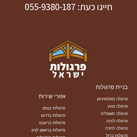
חייגו כעת: 055-9380-187
בניית פרגולות
אזורי שירות
פרגולה מאלומיניום
פרגולה מעץ
פרגולות בצפון
פרגולה חשמלית
פרגולות בדרום
פרגולה לגינה
פרגולות ברעננה
פרגולה לחניה
פרגולות בראשון לציון
פרגולות ברזל