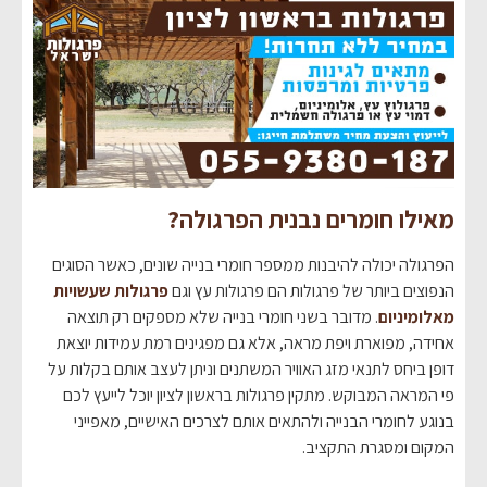
מאילו חומרים נבנית הפרגולה?
הפרגולה יכולה להיבנות ממספר חומרי בנייה שונים, כאשר הסוגים
הנפוצים ביותר של פרגולות הם פרגולות עץ וגם
פרגולות שעשויות
מאלומיניום
. מדובר בשני חומרי בנייה שלא מספקים רק תוצאה
אחידה, מפוארת ויפת מראה, אלא גם מפגינים רמת עמידות יוצאת
דופן ביחס לתנאי מזג האוויר המשתנים וניתן לעצב אותם בקלות על
פי המראה המבוקש. מתקין פרגולות בראשון לציון יוכל לייעץ לכם
בנוגע לחומרי הבנייה ולהתאים אותם לצרכים האישיים, מאפייני
המקום ומסגרת התקציב.