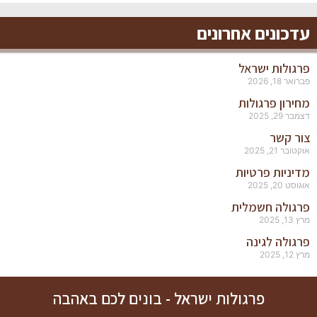
עדכונים אחרונים
פרגולות ישראל
פברואר 18, 2026
מחירון פרגולות
דצמבר 29, 2025
צור קשר
אוקטובר 21, 2025
מדיניות פרטיות
אוגוסט 20, 2025
פרגולה חשמלית
מרץ 13, 2025
פרגולה לגינה
מרץ 12, 2025
פרגולות ישראל - בונים לכם באהבה