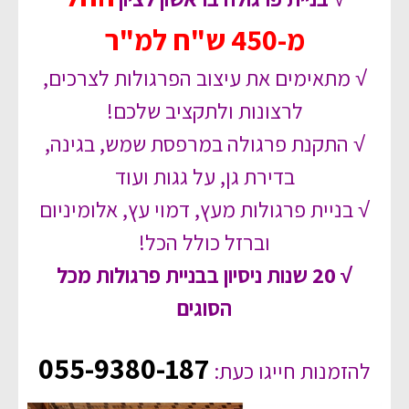
מ-450 ש"ח למ"ר
√ מתאימים את עיצוב הפרגולות לצרכים,
לרצונות ולתקציב שלכם!
√ התקנת פרגולה במרפסת שמש, בגינה,
בדירת גן, על גגות ועוד
√ בניית פרגולות מעץ, דמוי עץ, אלומיניום
וברזל כולל הכל!
√ 20 שנות ניסיון בבניית פרגולות מכל
הסוגים
055-9380-187
להזמנות חייגו כעת: