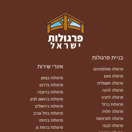
בניית פרגולות
אזורי שירות
פרגולה מאלומיניום
פרגולה מעץ
פרגולות בצפון
פרגולה חשמלית
פרגולות בדרום
פרגולה לגינה
פרגולות ברעננה
פרגולה לחניה
פרגולות בראשון לציון
פרגולות ברזל
פרגולות בירושלים
פרגולה תלויה
פרגולות בתל אביב
פרגולה למרפסת
פרגולות בחיפה
פרגולה לבנה
פרגולות ברמת גן