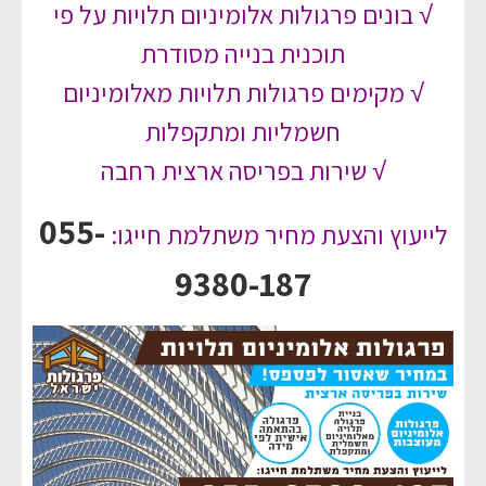
√ בונים פרגולות אלומיניום תלויות על פי
תוכנית בנייה מסודרת
√ מקימים פרגולות תלויות מאלומיניום
חשמליות ומתקפלות
√ שירות בפריסה ארצית רחבה
055-
לייעוץ והצעת מחיר משתלמת חייגו:
9380-187