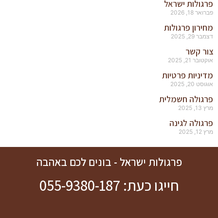
פרגולות ישראל
פברואר 18, 2026
מחירון פרגולות
דצמבר 29, 2025
צור קשר
אוקטובר 21, 2025
מדיניות פרטיות
אוגוסט 20, 2025
פרגולה חשמלית
מרץ 13, 2025
פרגולה לגינה
מרץ 12, 2025
פרגולות ישראל - בונים לכם באהבה
חייגו כעת: 055-9380-187