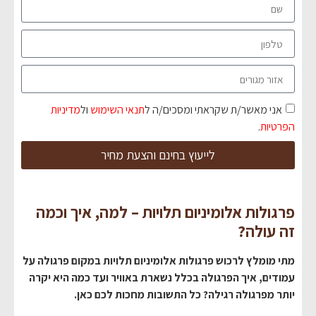
אני מאשר/ת שקראתי ומסכים/ה ל
תנאי השימוש
ול
מדיניות
הפרטיות
.
לייעוץ בחינם והצעת מחיר
פרגולות אלומיניום תלויות – למה, איך וכמה
זה עולה?
מתי מומלץ לרכוש פרגולות אלומיניום תלויות במקום פרגולה על
עמודים, איך הפרגולה בכלל נשארת באוויר ועד כמה היא יקרה
יותר מפרגולה רגילה? כל התשובות מחכות לכם כאן.