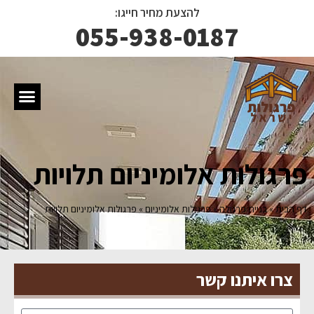
להצעת מחיר חייגו:
055-938-0187
פרגולות אלומיניום תלויות
דף הבית
»
בניית פרגולה
»
פרגולות אלומיניום
»
פרגולות אלומיניום תלויות
צרו איתנו קשר