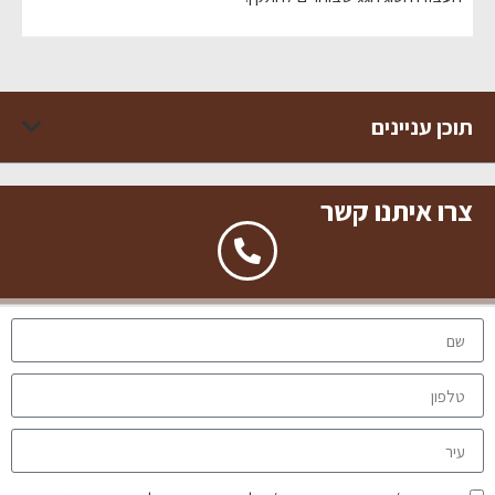
תוכן עניינים
צרו איתנו קשר